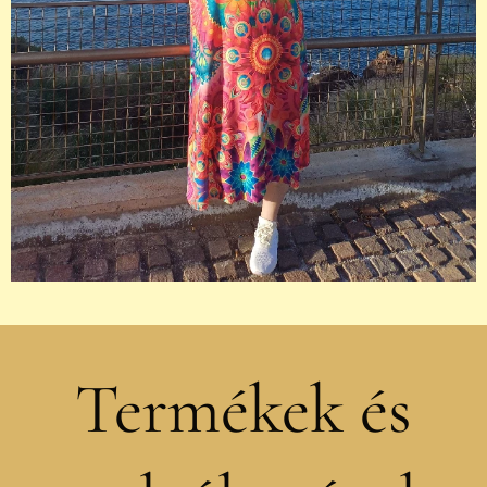
Termékek és