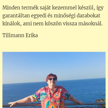
Minden termék saját kezemmel készül, így
garantáltan egyedi és minőségi darabokat
kínálok, ami nem köszön vissza másoknál.
Tillmann Erika