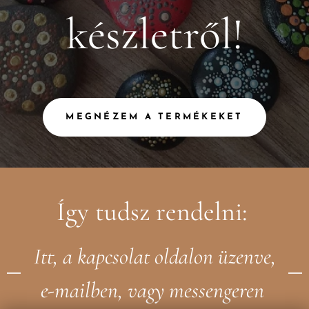
készletről!
MEGNÉZEM A TERMÉKEKET
Így tudsz rendelni:
Itt, a kapcsolat oldalon üzenve,
e-mailben, vagy messengeren