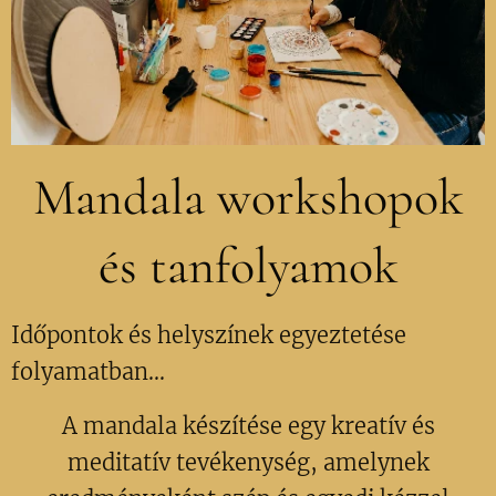
Mandala workshopok
és tanfolyamok
Időpontok és helyszínek egyeztetése
folyamatban...
A mandala készítése egy kreatív és
meditatív tevékenység, amelynek