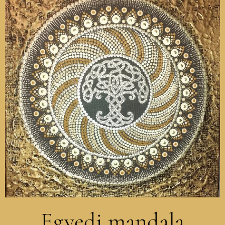
Egyedi mandala